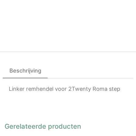
Beschrijving
Linker remhendel voor 2Twenty Roma step
Gerelateerde producten