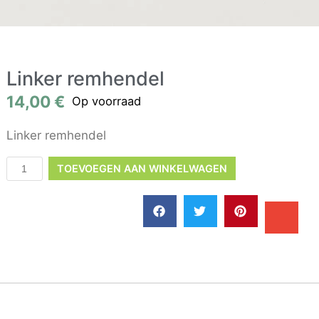
Linker remhendel
14,00
€
Op voorraad
Linker remhendel
TOEVOEGEN AAN WINKELWAGEN