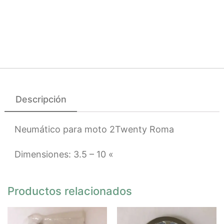
Descripción
Neumático para moto 2Twenty Roma
Dimensiones: 3.5 – 10 «
Productos relacionados