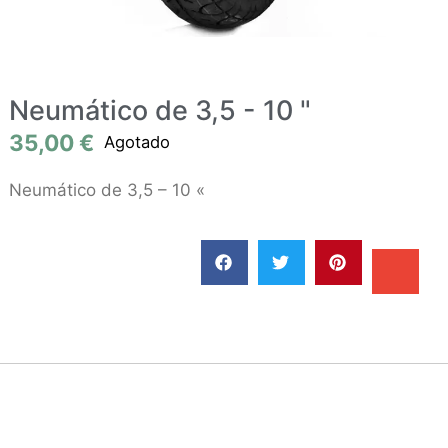
Neumático de 3,5 - 10 "
35,00
€
Agotado
Neumático de 3,5 – 10 «