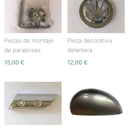
Piezas de montaje
Pieza decorativa
de parabrisas
delantera
15,00
€
12,00
€