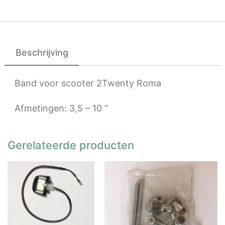
Beschrijving
Band voor scooter 2Twenty Roma
Afmetingen: 3,5 – 10 ”
Gerelateerde producten