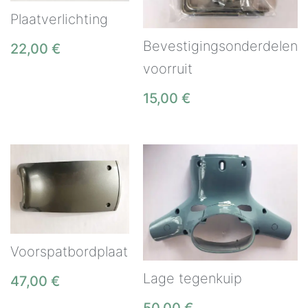
Plaatverlichting
Bevestigingsonderdelen
22,00
€
voorruit
15,00
€
Voorspatbordplaat
Lage tegenkuip
47,00
€