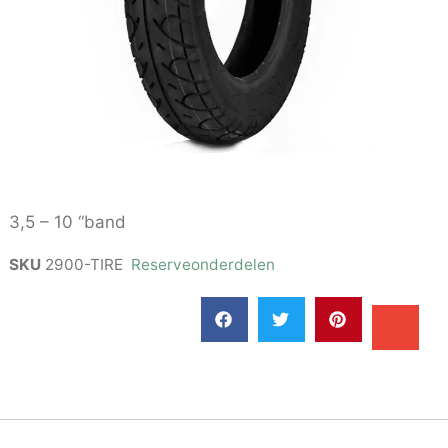
3,5 – 10 “band
SKU
2900-TIRE
Reserveonderdelen