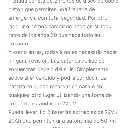
frenada consta de 2 frenos de disco de doble
pistón que permiten una frenada de
emergencia con total seguridad. Por otro
lado, ¡no hemos cambiado nada en su look
retro de los años 50 que hace todo su
encanto!
Y como antes, todavía no es necesario hacer
ninguna revisión. Las baterías de litio se
encuentran debajo del sillín. Simplemente
active el encendido y podrá conducir. La
batería se puede recargar en casa o en
cualquier otro lugar utilizando una toma de
corriente estándar de 220 V.
Puede llevar 1 o 2 baterías extraíbles de 72V /
20Ah que permiten una autonomía de 50 km