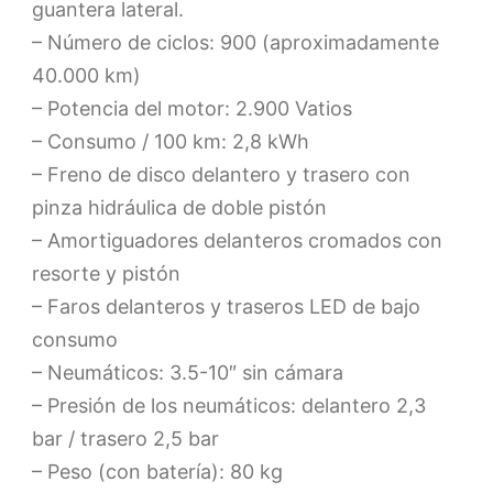
guantera lateral.
– Número de ciclos: 900 (aproximadamente
40.000 km)
– Potencia del motor: 2.900 Vatios
– Consumo / 100 km: 2,8 kWh
– Freno de disco delantero y trasero con
pinza hidráulica de doble pistón
– Amortiguadores delanteros cromados con
resorte y pistón
– Faros delanteros y traseros LED de bajo
consumo
– Neumáticos: 3.5-10″ sin cámara
– Presión de los neumáticos: delantero 2,3
bar / trasero 2,5 bar
– Peso (con batería): 80 kg