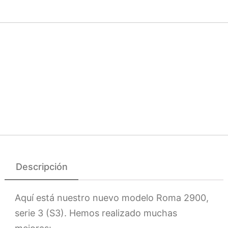
Descripción
Aquí está nuestro nuevo modelo Roma 2900,
serie 3 (S3). Hemos realizado muchas