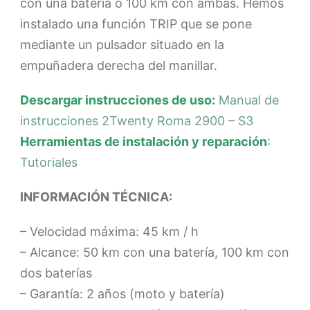
con una batería o 100 km con ambas. Hemos
instalado una función TRIP que se pone
mediante un pulsador situado en la
empuñadera derecha del manillar.
Descargar instrucciones de uso:
Manual de
instrucciones 2Twenty Roma 2900 – S3
Herramientas de instalación y reparación
:
Tutoriales
INFORMACIÓN TÉCNICA:
– Velocidad máxima: 45 km / h
– Alcance: 50 km con una batería, 100 km con
dos baterías
– Garantía: 2 años (moto y batería)