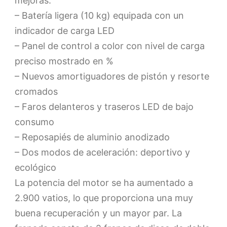
mejoras:
– Batería ligera (10 kg) equipada con un
indicador de carga LED
– Panel de control a color con nivel de carga
preciso mostrado en %
– Nuevos amortiguadores de pistón y resorte
cromados
– Faros delanteros y traseros LED de bajo
consumo
– Reposapiés de aluminio anodizado
– Dos modos de aceleración: deportivo y
ecológico
La potencia del motor se ha aumentado a
2.900 vatios, lo que proporciona una muy
buena recuperación y un mayor par. La