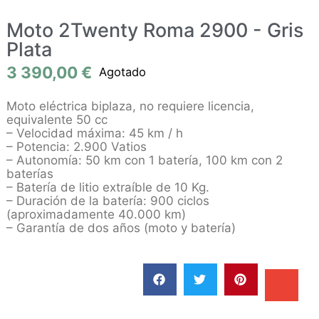
Moto 2Twenty Roma 2900 - Gris
Plata
3 390,00
€
Agotado
Moto eléctrica biplaza, no requiere licencia,
equivalente 50 cc
– Velocidad máxima: 45 km / h
– Potencia: 2.900 Vatios
– Autonomía: 50 km con 1 batería, 100 km con 2
baterías
– Batería de litio extraíble de 10 Kg.
– Duración de la batería: 900 ciclos
(aproximadamente 40.000 km)
– Garantía de dos años (moto y batería)