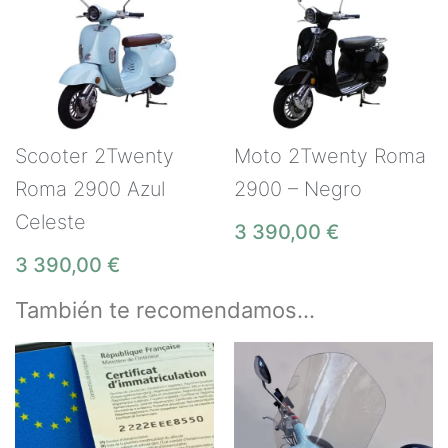
Scooter 2Twenty
Moto 2Twenty Roma
Roma 2900 Azul
2900 – Negro
Celeste
3 390,00
€
3 390,00
€
También te recomendamos…