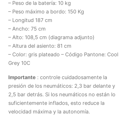
– Peso de la batería: 10 kg
– Peso máximo a bordo: 150 Kg
– Longitud 187 cm
– Ancho: 75 cm
– Alto: 108,5 cm (diagrama adjunto)
– Altura del asiento: 81 cm
– Color: gris plateado – Código Pantone: Cool
Grey 10C
Importante
: controle cuidadosamente la
presión de los neumáticos: 2,3 bar delante y
2,5 bar detrás. Si los neumáticos no están lo
suficientemente inflados, esto reduce la
velocidad máxima y la autonomía.