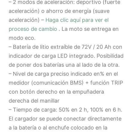
– 2 modos de aceleración: deportivo (fuerte
aceleración) o ahorro de energía (suave
aceleración) –
Haga clic aquí para ver el
proceso de cambio
. La moto se entrega en
modo eco.
– Batería de litio extraíble de 72V / 20 Ah con
indicador de carga LED integrado. Posibilidad
de poner dos baterías una al lado de la otra.
– Nivel de carga preciso indicado en% en el
medidor (comunicación BMS) + función TRIP
con botón derecho en la empuñadera
derecha del manillar
– Tiempo de carga: 50% en 2 h, 100% en 6 h.
El cargador se puede conectar directamente
a la batería o al enchufe colocado en la