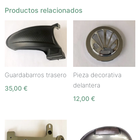
Productos relacionados
Guardabarros trasero
Pieza decorativa
delantera
35,00
€
12,00
€