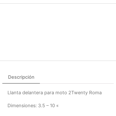
Descripción
Llanta delantera para moto 2Twenty Roma
Dimensiones: 3.5 – 10 «