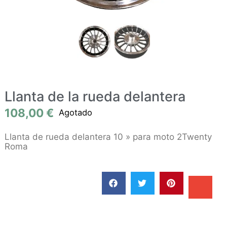
Llanta de la rueda delantera
108,00
€
Agotado
Llanta de rueda delantera 10 » para moto 2Twenty
Roma