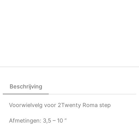
Beschrijving
Voorwielvelg voor 2Twenty Roma step
Afmetingen: 3,5 – 10 ”