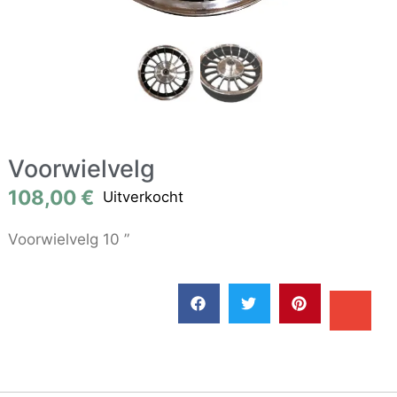
Voorwielvelg
108,00
€
Uitverkocht
Voorwielvelg 10 ”