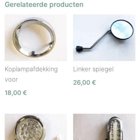
Gerelateerde producten
Koplampafdekking
Linker spiegel
voor
26,00
€
18,00
€