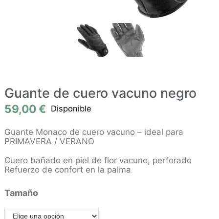
Guante de cuero vacuno negro
59,00
€
Disponible
Guante Monaco de cuero vacuno – ideal para
PRIMAVERA / VERANO
Cuero bañado en piel de flor vacuno, perforado
Refuerzo de confort en la palma
Tamaño