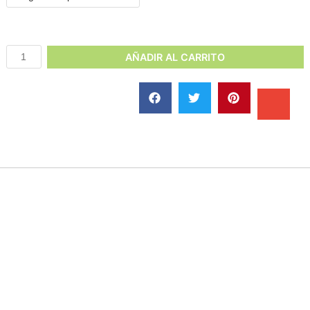
AÑADIR AL CARRITO