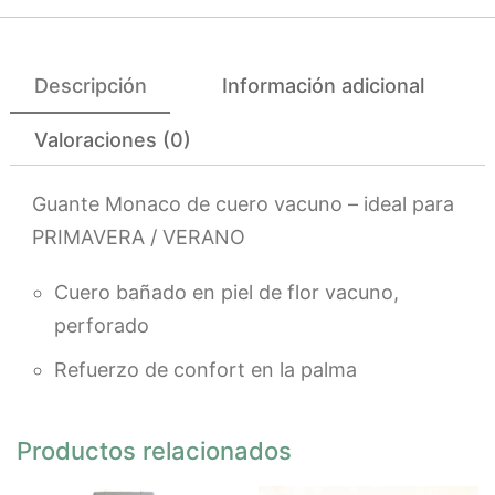
Descripción
Información adicional
Valoraciones (0)
Guante Monaco de cuero vacuno – ideal para
PRIMAVERA / VERANO
Cuero bañado en piel de flor vacuno,
perforado
Refuerzo de confort en la palma
Productos relacionados