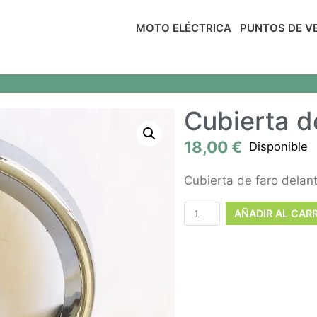
MOTO ELÉCTRICA
PUNTOS DE V
Cubierta d
18,00
€
Disponible
Cubierta de faro dela
AÑADIR AL CAR