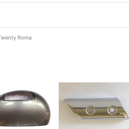
2Twenty Roma