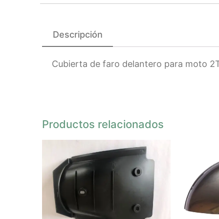
Descripción
Cubierta de faro delantero para moto 
Productos relacionados