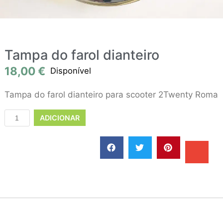
Tampa do farol dianteiro
18,00
€
Disponível
Tampa do farol dianteiro para scooter 2Twenty Roma
ADICIONAR