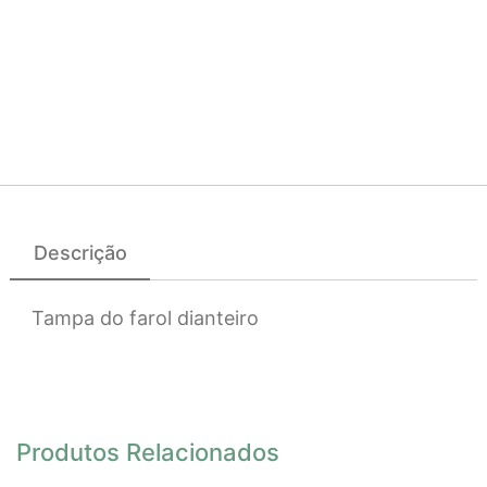
Descrição
Tampa do farol dianteiro
Produtos Relacionados