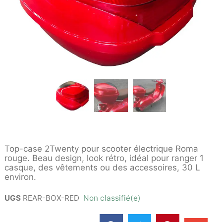
Top-case 2Twenty pour scooter électrique Roma
rouge. Beau design, look rétro, idéal pour ranger 1
casque, des vêtements ou des accessoires, 30 L
environ.
UGS
REAR-BOX-RED
Non classifié(e)