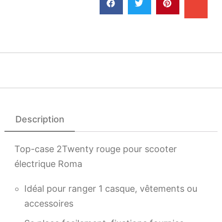
Description
Top-case 2Twenty rouge pour scooter
électrique Roma
Idéal pour ranger 1 casque, vêtements ou
accessoires