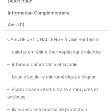
Description
Information Complémentaire
Avis (0)
CASQUE JET CHALLENGE à visière interne
– calotte en résine thermoplastique injectée
– intérieur démontable et lavable
– boucle jugulaire micrométrique à cliquer
– écran solaire interne traité antirayures et
antibuée
– livré avec une housse de protection