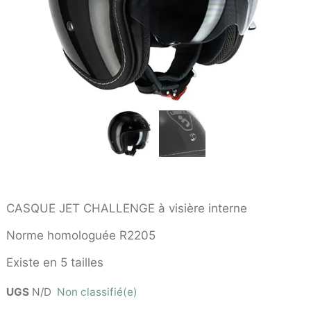
CASQUE JET CHALLENGE à visière interne
Norme homologuée R2205
Existe en 5 tailles
UGS
N/D
Non classifié(e)