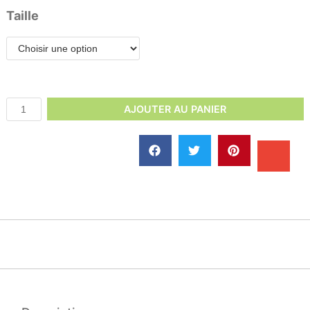
Taille
AJOUTER AU PANIER