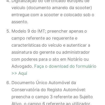
Digitalização do certificado europeu de
veículo (documento amarelo da scooter)
entregue com a scooter e colocado sob o
assento.
Modelo 9 do IMT; preencher apenas o
campo referente ao requerente e
características do veículo e autenticar a
assinatura do gerente ou administrador
com poderes para o ato em Notário ou
Advogado.
Faça o download do formulário
>> Aqui
Documento Único Automóvel da
Conservatória do Registo Automóvel:
preencha o campo 3 referente ao Sujeito
Ativo, o campo 6 referente ao utilizador,