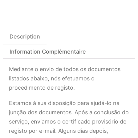
Description
Information Complémentaire
Mediante o envio de todos os documentos
listados abaixo, nós efetuamos o
procedimento de registo.
Estamos à sua disposição para ajudá-lo na
junção dos documentos. Após a conclusão do
serviço, enviamos o certificado provisório de
registo por e-mail. Alguns dias depois,