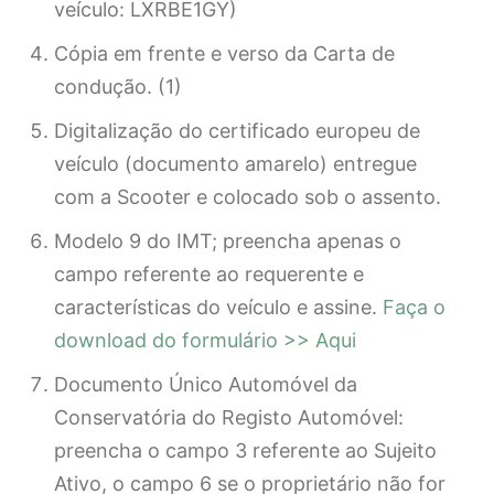
veículo: LXRBE1GY)
Cópia em frente e verso da Carta de
condução. (1)
Digitalização do certificado europeu de
veículo (documento amarelo) entregue
com a Scooter e colocado sob o assento.
Modelo 9 do IMT; preencha apenas o
campo referente ao requerente e
características do veículo e assine.
Faça o
download do formulário >> Aqui
Documento Único Automóvel da
Conservatória do Registo Automóvel:
preencha o campo 3 referente ao Sujeito
Ativo, o campo 6 se o proprietário não for