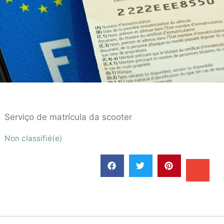
Serviço de matrícula da scooter
Non classifié(e)