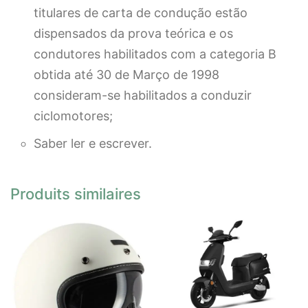
titulares de carta de condução estão
dispensados da prova teórica e os
condutores habilitados com a categoria B
obtida até 30 de Março de 1998
consideram-se habilitados a conduzir
ciclomotores;
Saber ler e escrever.
Produits similaires