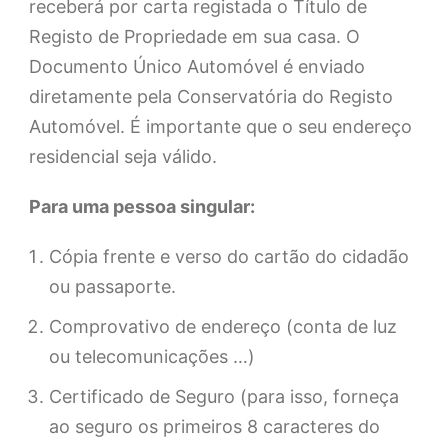
receberá por carta registada o Título de
Registo de Propriedade em sua casa. O
Documento Único Automóvel é enviado
diretamente pela Conservatória do Registo
Automóvel. É importante que o seu endereço
residencial seja válido.
Para uma pessoa singular:
Cópia frente e verso do cartão do cidadão
ou passaporte.
Comprovativo de endereço (conta de luz
ou telecomunicações …)
Certificado de Seguro (para isso, forneça
ao seguro os primeiros 8 caracteres do