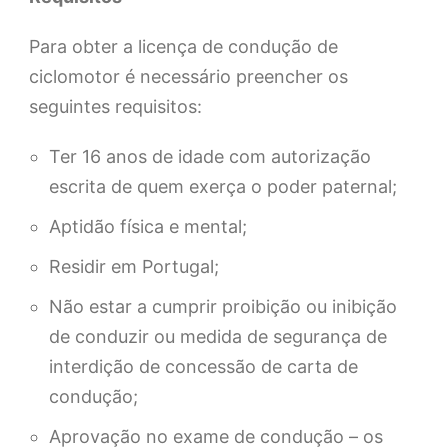
Para obter a licença de condução de
ciclomotor é necessário preencher os
seguintes requisitos:
Ter 16 anos de idade com autorização
escrita de quem exerça o poder paternal;
Aptidão física e mental;
Residir em Portugal;
Não estar a cumprir proibição ou inibição
de conduzir ou medida de segurança de
interdição de concessão de carta de
condução;
Aprovação no exame de condução – os