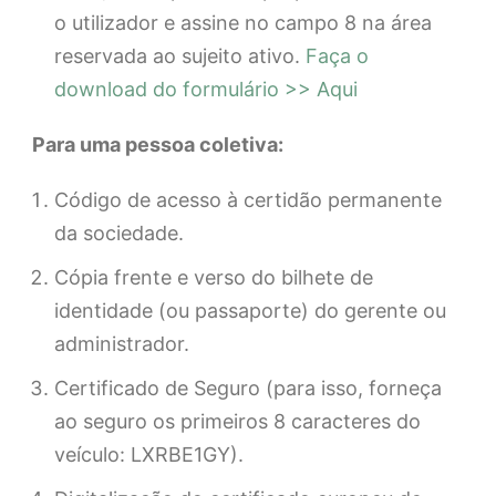
o utilizador e assine no campo 8 na área
reservada ao sujeito ativo.
Faça o
download do formulário >> Aqui
Para uma pessoa coletiva:
Código de acesso à certidão permanente
da sociedade.
Cópia frente e verso do bilhete de
identidade (ou passaporte) do gerente ou
administrador.
Certificado de Seguro (para isso, forneça
ao seguro os primeiros 8 caracteres do
veículo: LXRBE1GY).