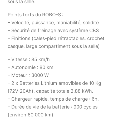
sous la selle.
Points forts du ROBO-S :
– Vélocité, puissance, maniabilité, solidité
– Sécurité de freinage avec système CBS
– Finitions (cales-pied rétractables, crochet
casque, large compartiment sous la selle)
– Vitesse : 85 km/h
– Autonomie : 80 km
– Moteur : 3000 W
– 2 x Batteries Lithium amovibles de 10 Kg
(72V-20Ah), capacité totale 2,88 kWh.
– Chargeur rapide, temps de charge : 6h.
– Durée de vie de la batterie : 900 cycles
(environ 60 000 km)