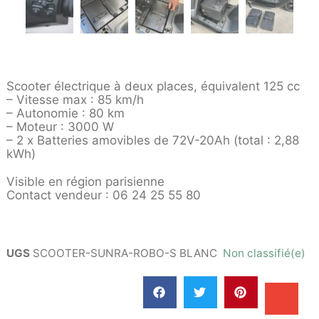
Scooter électrique à deux places, équivalent 125 cc
– Vitesse max : 85 km/h
– Autonomie : 80 km
– Moteur : 3000 W
– 2 x Batteries amovibles de 72V-20Ah (total : 2,88
kWh)
Visible en région parisienne
Contact vendeur : 06 24 25 55 80
UGS
SCOOTER-SUNRA-ROBO-S BLANC
Non classifié(e)