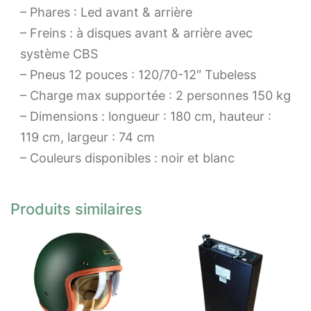
– Phares : Led avant & arrière
– Freins : à disques avant & arrière avec
système CBS
– Pneus 12 pouces : 120/70-12″ Tubeless
– Charge max supportée : 2 personnes 150 kg
– Dimensions : longueur : 180 cm, hauteur :
119 cm, largeur : 74 cm
– Couleurs disponibles : noir et blanc
Produits similaires