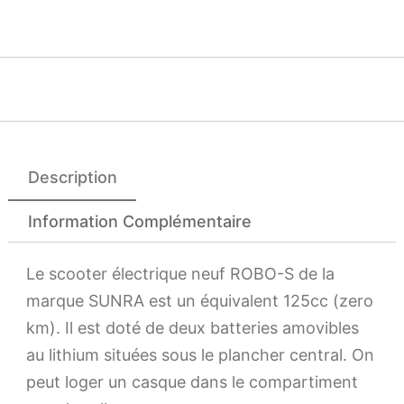
Description
Information Complémentaire
Le scooter électrique neuf ROBO-S de la
marque SUNRA est un équivalent 125cc (zero
km). Il est doté de deux batteries amovibles
au lithium situées sous le plancher central. On
peut loger un casque dans le compartiment