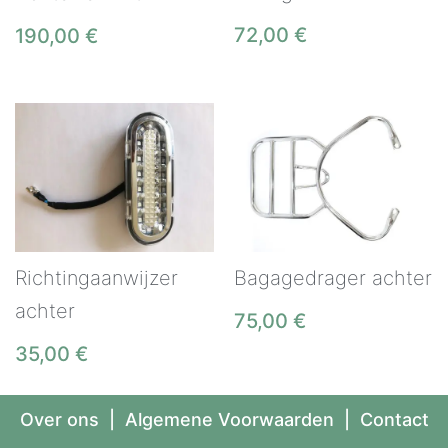
72,00
€
190,00
€
Richtingaanwijzer
Bagagedrager achter
achter
75,00
€
35,00
€
Over ons
|
Algemene Voorwaarden
|
Contact