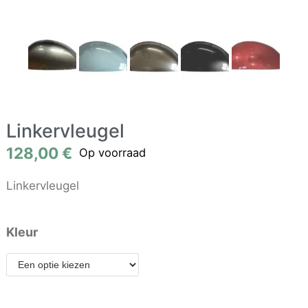
Linkervleugel
128,00
€
Op voorraad
Linkervleugel
Kleur