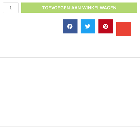
TOEVOEGEN AAN WINKELWAGEN