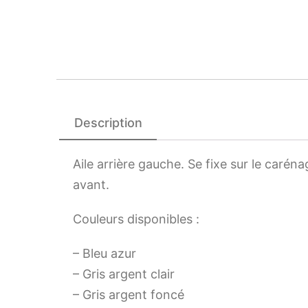
Description
Aile arrière gauche. Se fixe sur le carénage
avant.
Couleurs disponibles :
– Bleu azur
– Gris argent clair
– Gris argent foncé