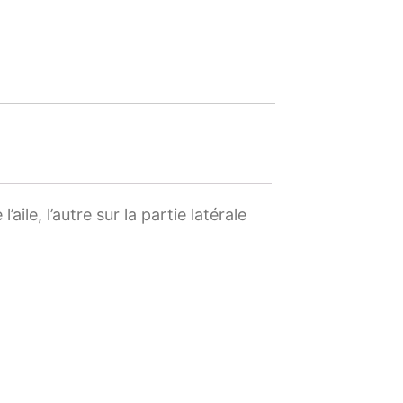
aile, l’autre sur la partie latérale