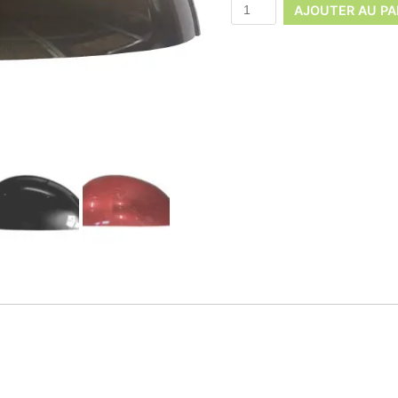
AJOUTER AU PA