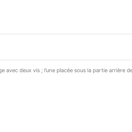
 avec deux vis ; l’une placée sous la partie arrière de l’