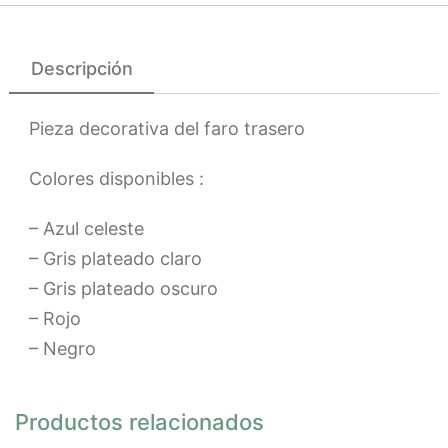
Descripción
Pieza decorativa del faro trasero
Colores disponibles :
– Azul celeste
– Gris plateado claro
– Gris plateado oscuro
– Rojo
– Negro
Productos relacionados