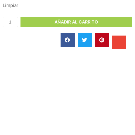
Limpiar
AÑADIR AL CARRITO