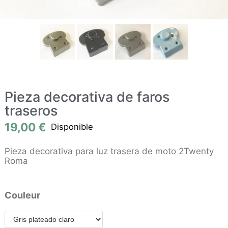
Pieza decorativa de faros
traseros
19,00
€
Disponible
Pieza decorativa para luz trasera de moto 2Twenty
Roma
Couleur