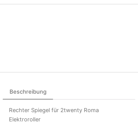
Beschreibung
Rechter Spiegel für 2twenty Roma
Elektroroller