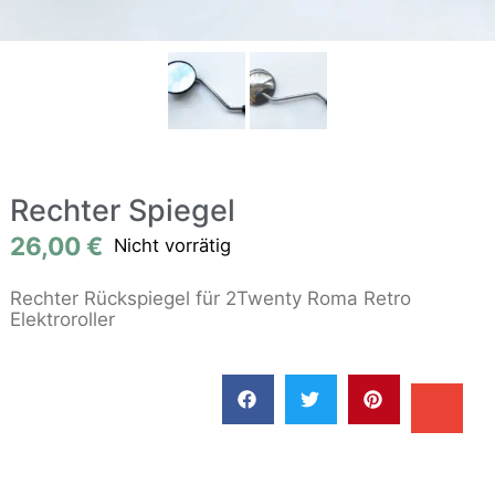
Rechter Spiegel
26,00
€
Nicht vorrätig
Rechter Rückspiegel für 2Twenty Roma Retro
Elektroroller