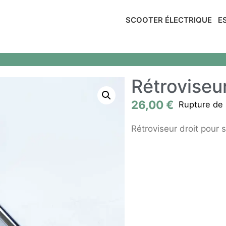
SCOOTER ÉLECTRIQUE
E
Rétroviseur
26,00
€
Rupture de 
Rétroviseur droit pour