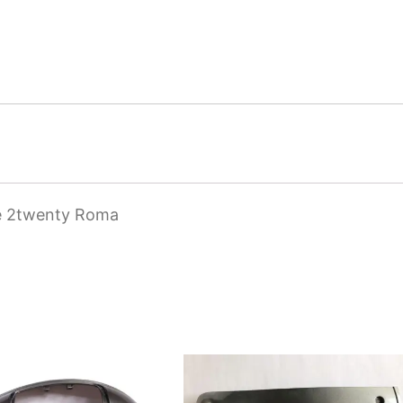
que 2twenty Roma