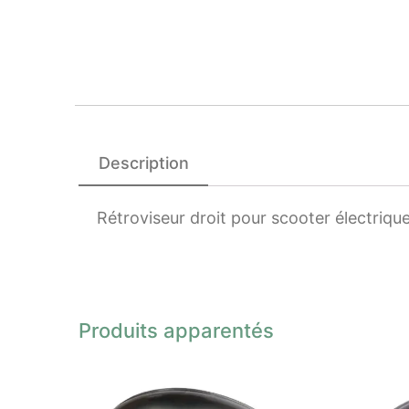
Description
Rétroviseur droit pour scooter électri
Produits apparentés