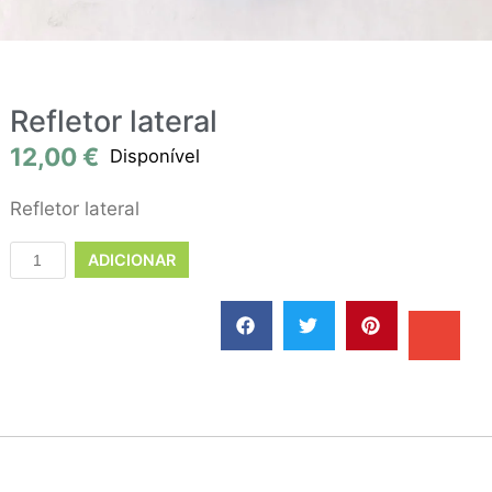
Refletor lateral
12,00
€
Disponível
Refletor lateral
ADICIONAR