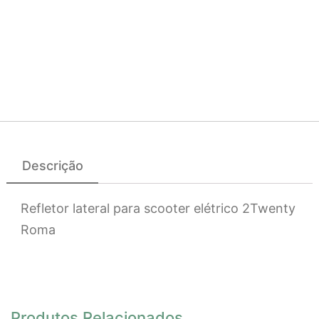
Descrição
Refletor lateral para scooter elétrico 2Twenty
Roma
Produtos Relacionados