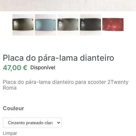
Placa do pára-lama dianteiro
47,00
€
Disponível
Placa do pára-lama dianteiro para scooter 2Twenty
Roma
Couleur
Limpar