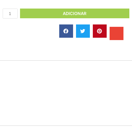
ADICIONAR