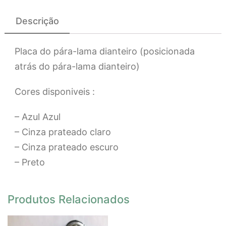
Descrição
Placa do pára-lama dianteiro (posicionada
atrás do pára-lama dianteiro)
Cores disponiveis :
– Azul Azul
– Cinza prateado claro
– Cinza prateado escuro
– Preto
Produtos Relacionados