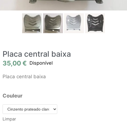
Placa central baixa
35,00
€
Disponível
Placa central baixa
Couleur
Limpar