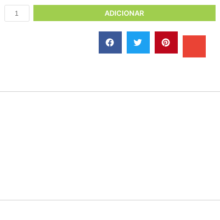
ADICIONAR