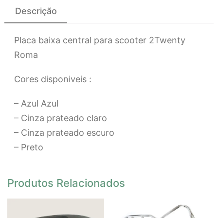
Descrição
Placa baixa central para scooter 2Twenty
Roma
Cores disponiveis :
– Azul Azul
– Cinza prateado claro
– Cinza prateado escuro
– Preto
Produtos Relacionados