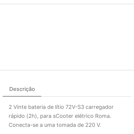
Descrição
2 Vinte bateria de lítio 72V-S3 carregador
rápido (2h), para s
Cooter elétrico Roma.
Conecta-se a uma tomada de 220 V.