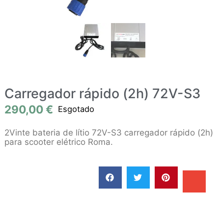
Carregador rápido (2h) 72V-S3
290,00
€
Esgotado
2Vinte bateria de lítio 72V-S3 carregador rápido (2h)
para scooter elétrico Roma.