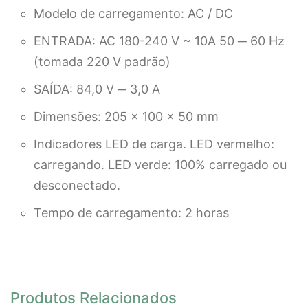
Modelo de carregamento: AC / DC
ENTRADA: AC 180-240 V ~ 10A 50 ─ 60 Hz
(tomada 220 V padrão)
SAÍDA: 84,0 V ─ 3,0 A
Dimensões: 205 x 100 x 50 mm
Indicadores LED de carga. LED vermelho:
carregando. LED verde: 100% carregado ou
desconectado.
Tempo de carregamento: 2 horas
Produtos Relacionados