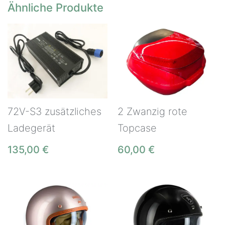
Ähnliche Produkte
72V-S3 zusätzliches
2 Zwanzig rote
Ladegerät
Topcase
135,00
€
60,00
€