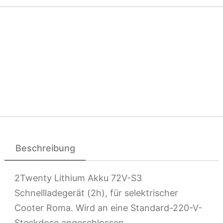
Beschreibung
2Twenty Lithium Akku 72V-S3
Schnellladegerät (2h), für s
elektrischer
Cooter Roma. Wird an eine Standard-220-V-
Steckdose angeschlossen.