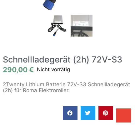
Schnellladegerät (2h) 72V-S3
290,00
€
Nicht vorrätig
2Twenty Lithium Batterie 72V-S3 Schnellladegerät
(2h) für Roma Elektroroller.