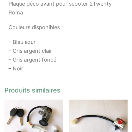
Plaque déco avant pour scooter 2Twenty
Roma
Couleurs disponibles :
– Bleu azur
– Gris argent clair
– Gris argent foncé
– Noir
Produits similaires