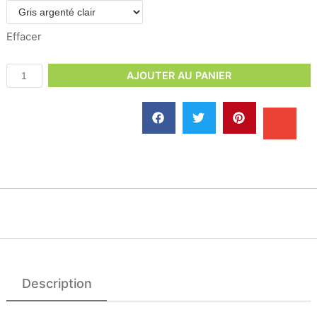
Effacer
AJOUTER AU PANIER
Description