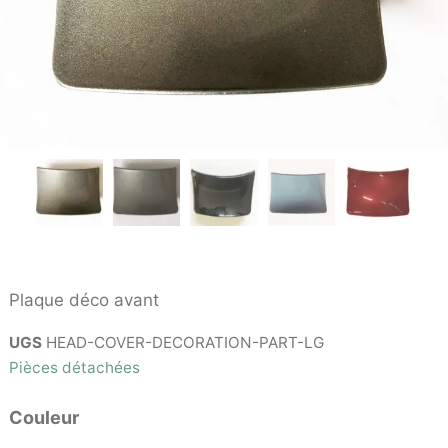
Plaque déco avant
UGS
HEAD-COVER-DECORATION-PART-LG
Pièces détachées
Couleur