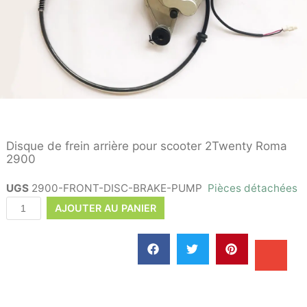
Disque de frein arrière pour scooter 2Twenty Roma
2900
UGS
2900-FRONT-DISC-BRAKE-PUMP
Pièces détachées
AJOUTER AU PANIER