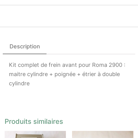
Description
Kit complet de frein avant pour Roma 2900 :
maitre cylindre + poignée + étrier à double
cylindre
Produits similaires