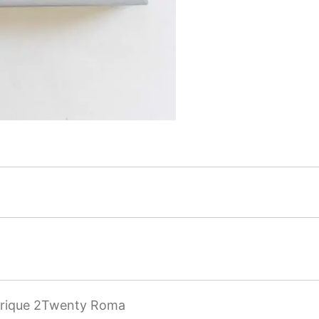
ctrique 2Twenty Roma