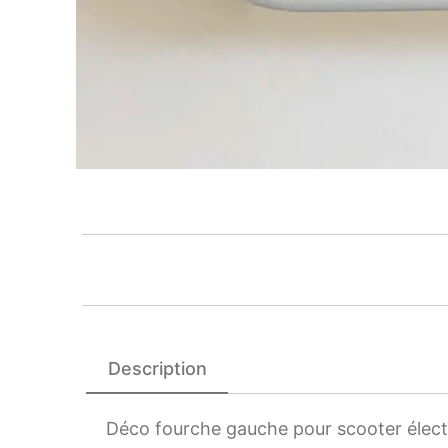
Description
Déco fourche gauche pour scooter éle