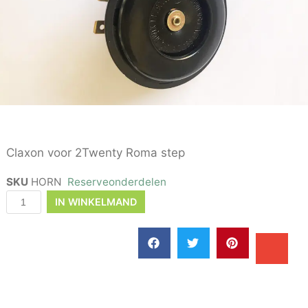
Claxon voor 2Twenty Roma step
SKU
HORN
Reserveonderdelen
IN WINKELMAND