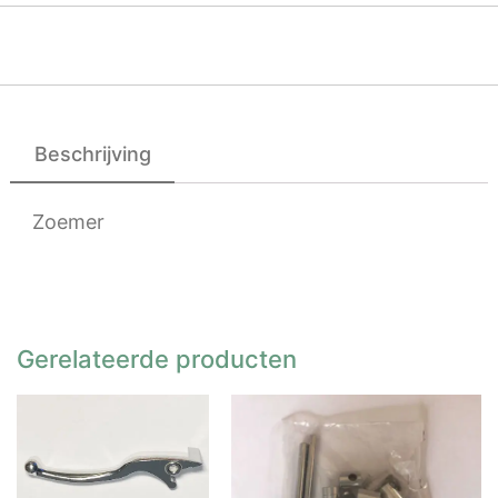
Beschrijving
Zoemer
Gerelateerde producten