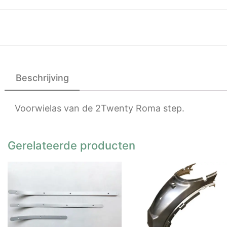
Beschrijving
Voorwielas van de 2Twenty Roma step.
Gerelateerde producten