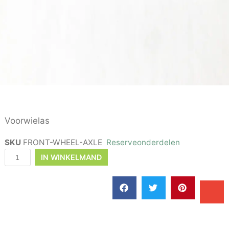
Voorwielas
SKU
FRONT-WHEEL-AXLE
Reserveonderdelen
IN WINKELMAND