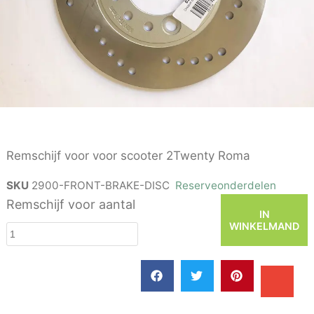
Remschijf voor voor scooter 2Twenty Roma
SKU
2900-FRONT-BRAKE-DISC
Reserveonderdelen
Remschijf voor aantal
IN
WINKELMAND