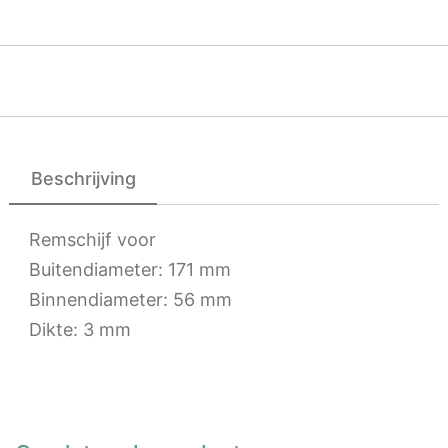
Beschrijving
Remschijf voor
Buitendiameter: 171 mm
Binnendiameter: 56 mm
Dikte: 3 mm