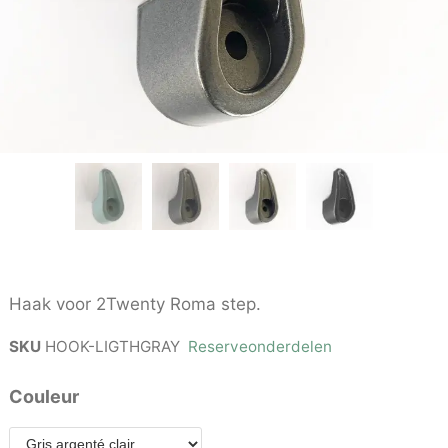
Haak voor 2Twenty Roma step.
SKU
HOOK-LIGTHGRAY
Reserveonderdelen
Couleur