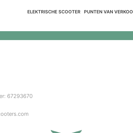
ELEKTRISCHE SCOOTER
PUNTEN VAN VERKO
er: 67293670
scooters.com