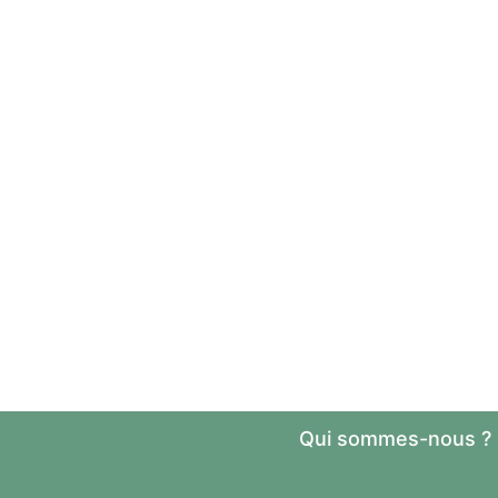
Qui sommes-nous ?