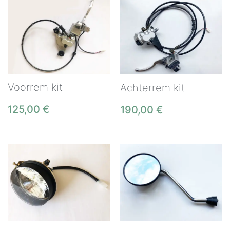
Voorrem kit
Achterrem kit
125,00
€
190,00
€