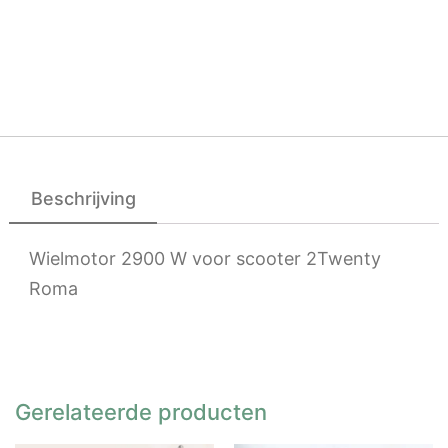
Beschrijving
Wielmotor 2900 W voor scooter 2Twenty
Roma
Gerelateerde producten