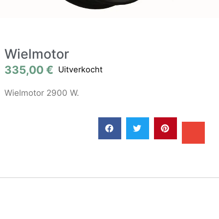
Wielmotor
335,00
€
Uitverkocht
Wielmotor 2900 W.