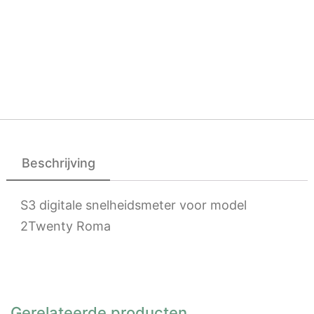
Beschrijving
S3 digitale snelheidsmeter voor model
2Twenty Roma
Gerelateerde producten