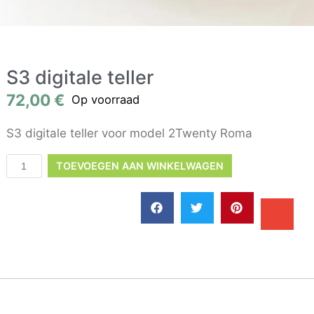
S3 digitale teller
72,00
€
Op voorraad
S3 digitale teller voor model 2Twenty Roma
TOEVOEGEN AAN WINKELWAGEN