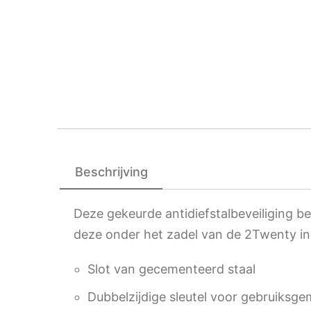
Beschrijving
Deze gekeurde antidiefstalbeveiliging
deze onder het zadel van de 2Twenty in
Slot van gecementeerd staal
Dubbelzijdige sleutel voor gebruiksg