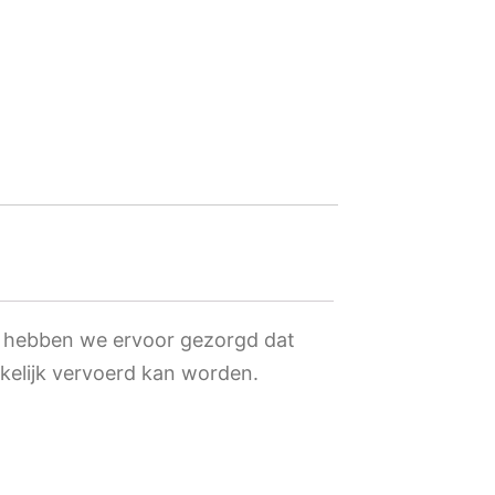
k hebben we ervoor gezorgd dat
kelijk vervoerd kan worden.