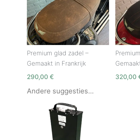
Premium glad zadel –
Premium
Gemaakt in Frankrijk
Gemaakt 
290,00
€
320,00
Andere suggesties…