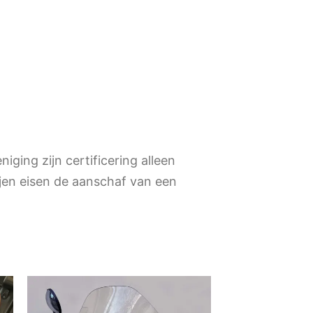
ging zijn certificering alleen
jen eisen de aanschaf van een