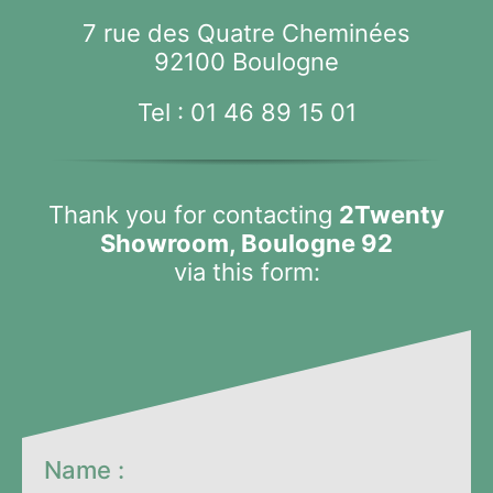
7 rue des Quatre Cheminées
92100 Boulogne
Tel :
01 46 89 15 01
Thank you for contacting
2Twenty
Showroom, Boulogne 92
via this form:
Name :