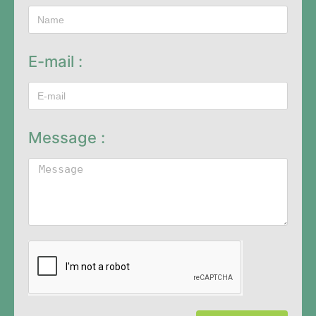
E-mail :
Message :