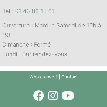
Tel :
01 46 89 15 01
Ouverture : Mardi à Samedi de 10h à
19h
Dimanche : Fermé
Lundi : Sur rendez-vous
Who are we ?
|
Contact