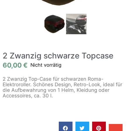
2 Zwanzig schwarze Topcase
60,00
€
Nicht vorrätig
2 Zwanzig Top-Case für schwarzen Roma-
Elektroroller. Schönes Design, Retro-Look, ideal für
die Aufbewahrung von 1 Helm, Kleidung oder
Accessoires, ca. 30 l.