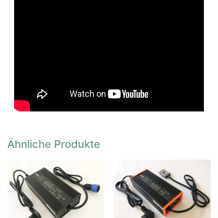
Ähnliche Produkte