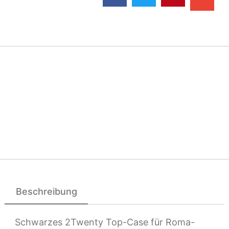
Beschreibung
Schwarzes 2Twenty Top-Case für Roma-