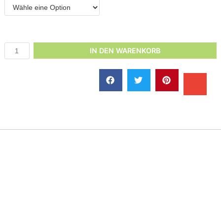
IN DEN WARENKORB