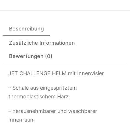
Beschreibung
Zusätzliche Informationen
Bewertungen (0)
JET CHALLENGE HELM mit Innenvisier
– Schale aus eingespritztem
thermoplastischem Harz
– herausnehmbarer und waschbarer
Innenraum