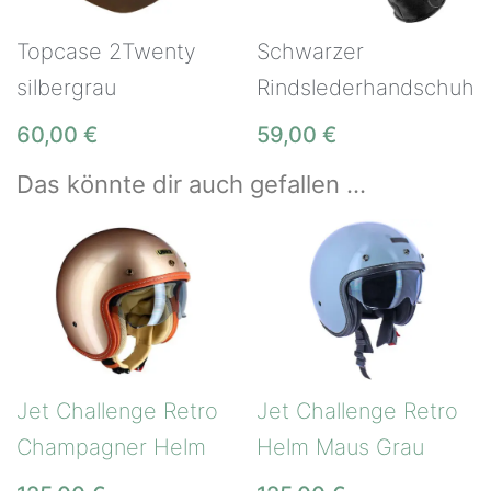
Topcase 2Twenty
Schwarzer
silbergrau
Rindslederhandschuh
60,00
€
59,00
€
Das könnte dir auch gefallen …
Jet Challenge Retro
Jet Challenge Retro
Champagner Helm
Helm Maus Grau