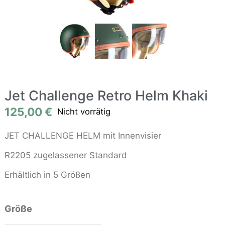
Jet Challenge Retro Helm Khaki
125,00
€
Nicht vorrätig
JET CHALLENGE HELM mit Innenvisier
R2205 zugelassener Standard
Erhältlich in 5 Größen
Größe