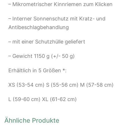
– Mikrometrischer Kinnriemen zum Klicken
– Interner Sonnenschutz mit Kratz- und
Antibeschlagbehandlung
– mit einer Schutzhülle geliefert
– Gewicht 1150 g (+/- 50 g)
Erhältlich in 5 Größen *:
XS (53-54 cm) S (55-56 cm) M (57-58 cm)
L (59-60 cm) XL (61-62 cm)
Ähnliche Produkte