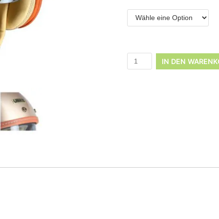
IN DEN WARENK