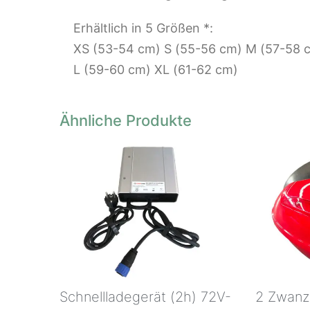
Erhältlich in 5 Größen *:
XS (53-54 cm) S (55-56 cm) M (57-58 
L (59-60 cm) XL (61-62 cm)
Ähnliche Produkte
Schnellladegerät (2h) 72V-
2 Zwanz