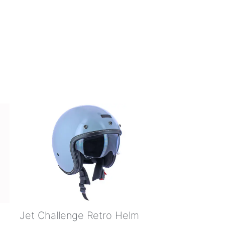
Jet Challenge Retro Helm