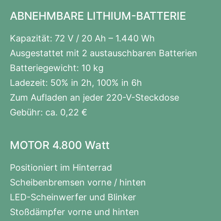
ABNEHMBARE LITHIUM-BATTERIE
Kapazität: 72 V / 20 Ah – 1.440 Wh
Ausgestattet mit 2 austauschbaren Batterien
Batteriegewicht: 10 kg
Ladezeit: 50% in 2h, 100% in 6h
Zum Aufladen an jeder 220-V-Steckdose
Gebühr: ca. 0,22 €
MOTOR 4.800 Watt
Positioniert im Hinterrad
Scheibenbremsen vorne / hinten
LED-Scheinwerfer und Blinker
Stoßdämpfer vorne und hinten