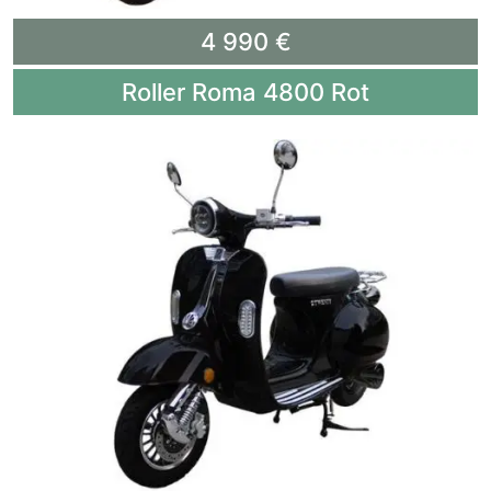
4 990 €
Roller Roma 4800 Rot