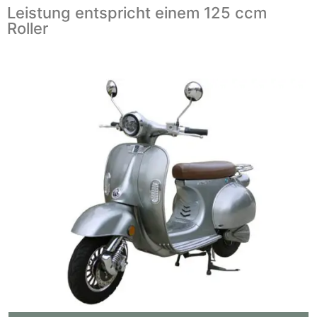
Leistung entspricht einem 125 ccm
Roller