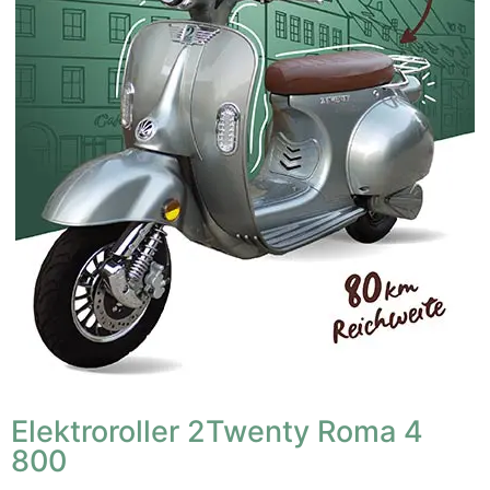
Elektroroller 2Twenty Roma 4
800