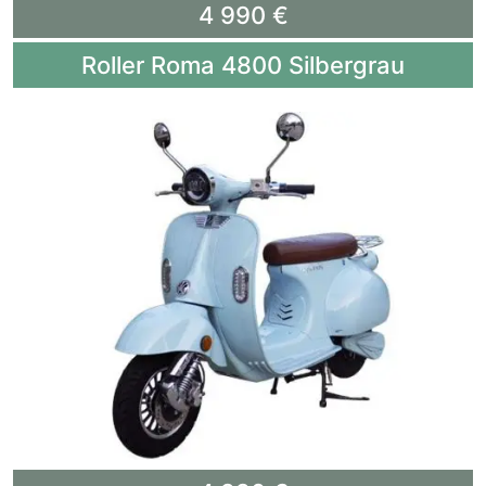
4 990 €
Roller Roma 4800 Silbergrau