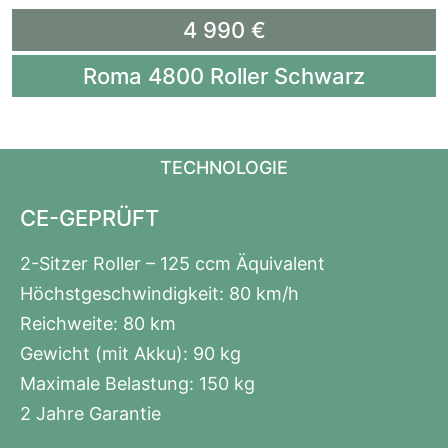
4 990 €
Roma 4800 Roller Schwarz
TECHNOLOGIE
CE-GEPRÜFT
2-Sitzer Roller – 125 ccm Äquivalent
Höchstgeschwindigkeit: 80 km/h
Reichweite: 80 km
Gewicht (mit Akku): 90 kg
Maximale Belastung: 150 kg
2 Jahre Garantie