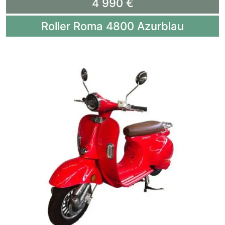
4 990 €
Roller Roma 4800 Azurblau