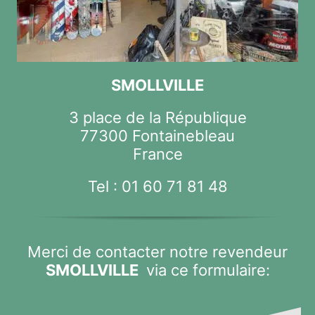
SMOLLVILLE
3 place de la République
77300 Fontainebleau
France
Tel :
01 60 71 81 48
Merci de contacter notre revendeur
SMOLLVILLE
via ce formulaire: