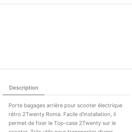
Description
Porte bagages arrière pour scooter électrique
rétro 2Twenty Roma. Facile d’installation, il
permet de fixer le Top-case 2Twenty sur le
scooter. Très utile pour transporter divers