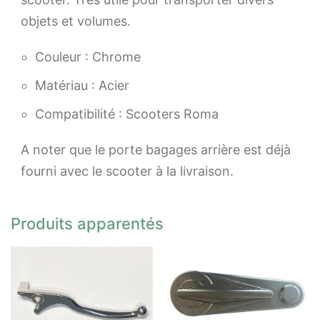
objets et volumes.
Couleur : Chrome
Matériau : Acier
Compatibilité : Scooters Roma
A noter que le porte bagages arrière est déjà
fourni avec le scooter à la livraison.
Produits apparentés