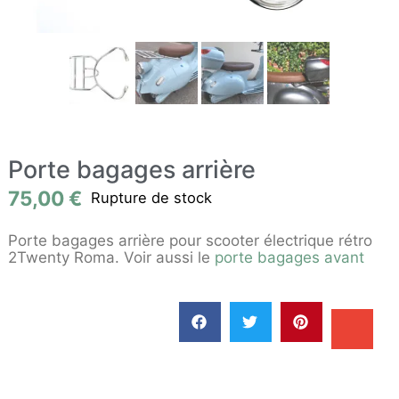
Porte bagages arrière
75,00
€
Rupture de stock
Porte bagages arrière pour scooter électrique rétro
2Twenty Roma. Voir aussi le
porte bagages avant