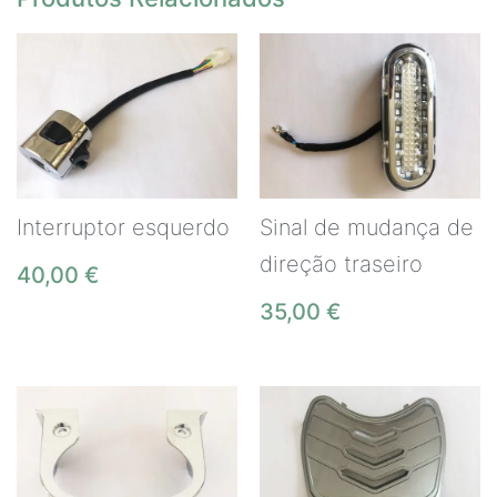
Interruptor esquerdo
Sinal de mudança de
direção traseiro
40,00
€
35,00
€