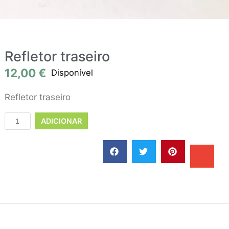
Refletor traseiro
12,00
€
Disponível
Refletor traseiro
ADICIONAR