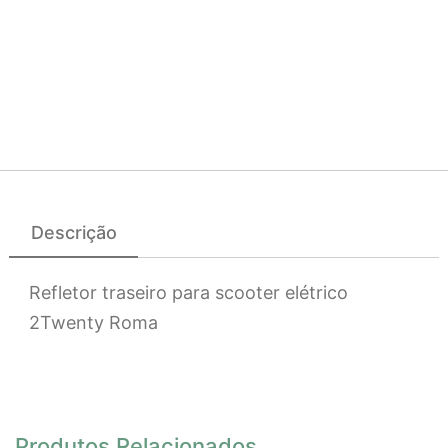
Descrição
Refletor traseiro para scooter elétrico
2Twenty Roma
Produtos Relacionados