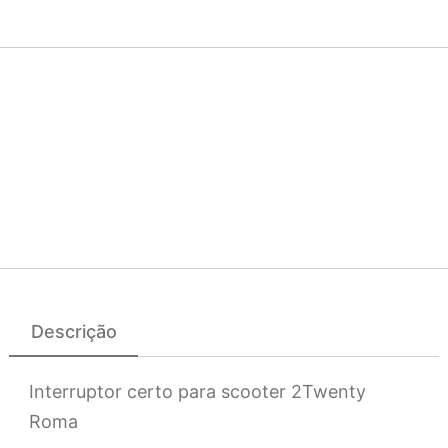
Descrição
Interruptor certo para scooter 2Twenty
Roma