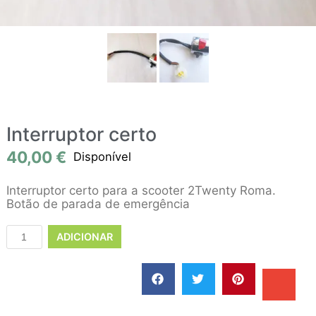
Interruptor certo
40,00
€
Disponível
Interruptor certo para a scooter 2Twenty Roma.
Botão de parada de emergência
ADICIONAR