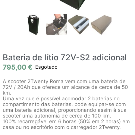
Bateria de lítio 72V-S2 adicional
795,00
€
Esgotado
A scooter 2Twenty Roma vem com uma bateria de
72V / 20Ah que oferece um alcance de cerca de 50
km.
Uma vez que é possível acomodar 2 baterias no
compartimento das baterias, pode equipar-se com
uma bateria adicional, proporcionando assim à sua
scooter uma autonomia de cerca de 100 km.
100% recarregável em 6 horas (50% em 2 horas) em
casa ou no escritório com o carregador 2Twenty.