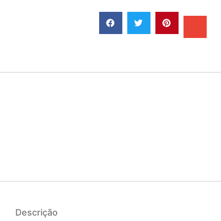
Descrição