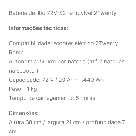
Bateria de lítio 72V-S2 removível 2Twenty
Informações técnicas:
Compatibilidade: scooter elétrico 2Twenty
Roma
Autonomia: 50 km por bateria (até 2 baterias
na scooter)
Capacidade: 72 V / 20 Ah – 1.440 Wh
Peso: 11 kg
Tempo de carregamento: 6 horas
Dimensões:
Altura 38 cm / largura 21 cm / profundidade 7
cm