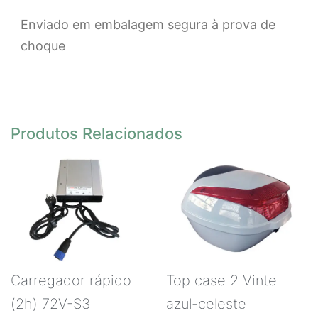
Enviado em embalagem segura à prova de
choque
Produtos Relacionados
Carregador rápido
Top case 2 Vinte
(2h) 72V-S3
azul-celeste