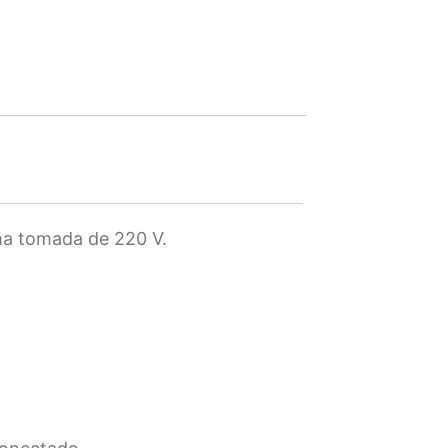
ma tomada de 220 V.