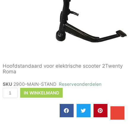
Hoofdstandaard voor elektrische scooter 2Twenty
Roma
SKU
2900-MAIN-STAND
Reserveonderdelen
IN WINKELMAND