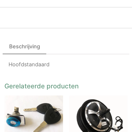
Beschrijving
Hoofdstandaard
Gerelateerde producten