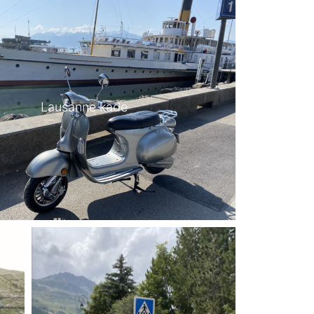
Lausanne kade