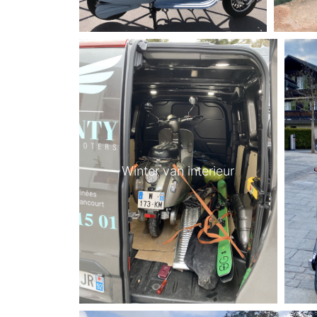
Winter van interieur