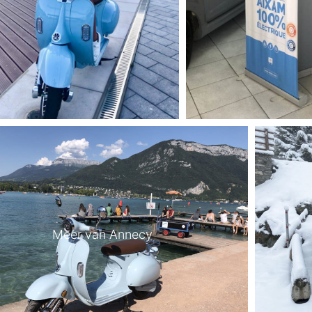
Meer van Annecy