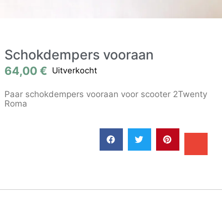
Schokdempers vooraan
64,00
€
Uitverkocht
Paar schokdempers vooraan voor scooter 2Twenty
Roma