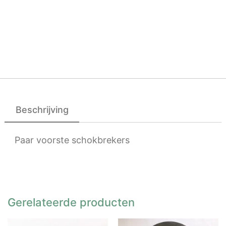
Beschrijving
Paar voorste schokbrekers
Gerelateerde producten