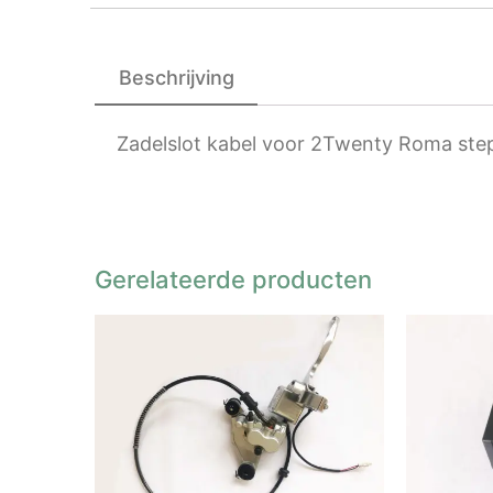
Beschrijving
Zadelslot kabel voor 2Twenty Roma ste
Gerelateerde producten