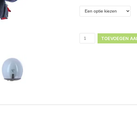
TOEVOEGEN AA