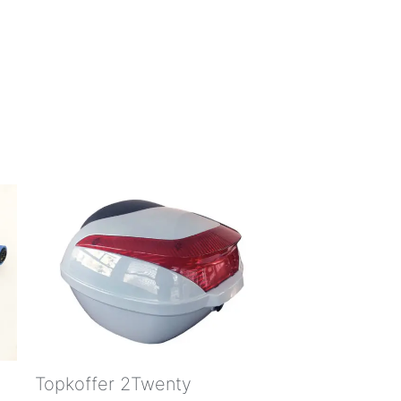
Topkoffer 2Twenty