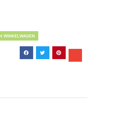
N WINKELWAGEN